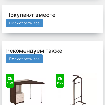
Покупают вместе
Посмотреть все
Рекомендуем также
Посмотреть все
Free
Free