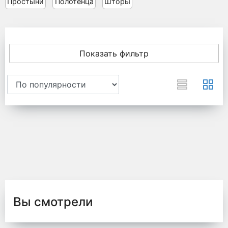
Простыни
Полотенца
Шторы
Показать фильтр
Вы смотрели