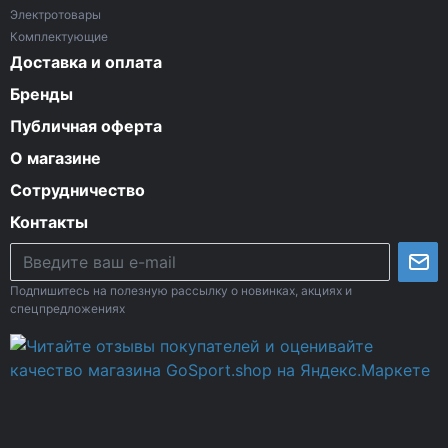
Электротовары
Комплектующие
Доставка и оплата
Бренды
Публичная оферта
О магазине
Сотрудничество
Контакты
Подпишитесь на полезную рассылку о новинках, акциях и
спецпредложениях