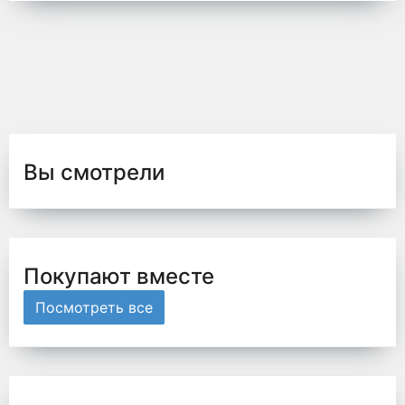
Вы смотрели
Покупают вместе
Посмотреть все