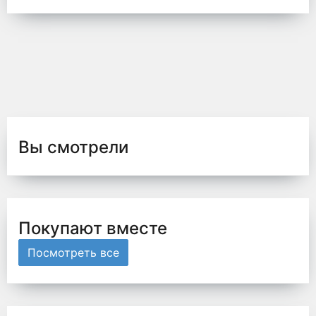
Вы смотрели
Покупают вместе
Посмотреть все