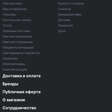
Светильники
Кухня и столовая
Бра и подсветки
Спальня
Торшеры
Домашний офис
Настольные лампы
Детская
Споты
Прихожая
Трековые системы
Дача
Уличное освещение
Офисное освещение
Предметы интерьера
Светодиодная подсветка
Лампочки
Электротовары
Комплектующие
Доставка и оплата
Бренды
Публичная оферта
О магазине
Сотрудничество