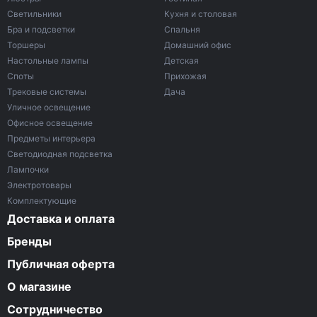
Светильники
Кухня и столовая
Бра и подсветки
Спальня
Торшеры
Домашний офис
Настольные лампы
Детская
Споты
Прихожая
Трековые системы
Дача
Уличное освещение
Офисное освещение
Предметы интерьера
Светодиодная подсветка
Лампочки
Электротовары
Комплектующие
Доставка и оплата
Бренды
Публичная оферта
О магазине
Сотрудничество