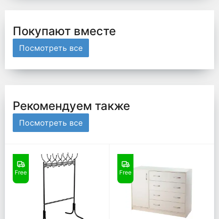
Покупают вместе
Посмотреть все
Рекомендуем также
Посмотреть все
Free
Free