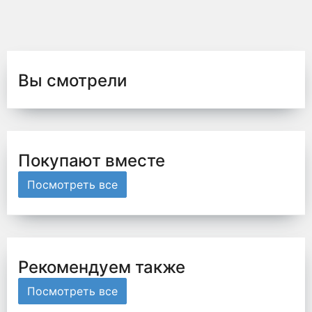
Вы смотрели
Покупают вместе
Посмотреть все
Рекомендуем также
Посмотреть все