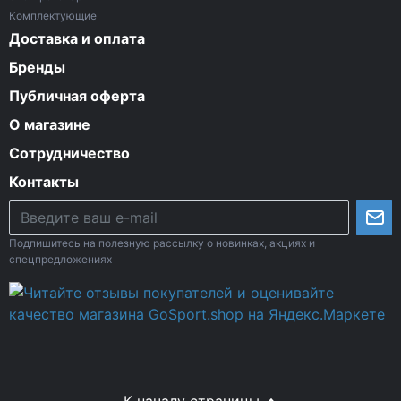
Комплектующие
Доставка и оплата
Бренды
Публичная оферта
О магазине
Сотрудничество
Контакты
Подпишитесь на полезную рассылку о новинках, акциях и
спецпредложениях
К началу страницы