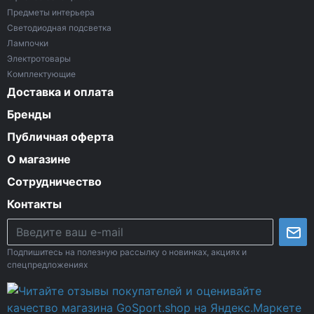
Предметы интерьера
Светодиодная подсветка
Лампочки
Электротовары
Комплектующие
Доставка и оплата
Бренды
Публичная оферта
О магазине
Сотрудничество
Контакты
Подпишитесь на полезную рассылку о новинках, акциях и
спецпредложениях