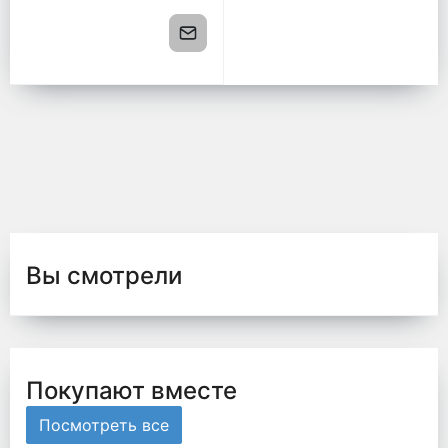
Вы смотрели
Покупают вместе
Посмотреть все