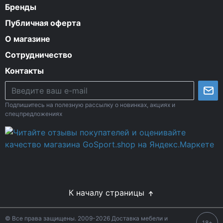
Бренды
Публичная оферта
О магазине
Сотрудничество
Контакты
Подпишитесь на полезную рассылку о новинках, акциях и
спецпредложениях
К началу страницы
© Все права защищены. 2009-2026 Доставка мебели и
18+