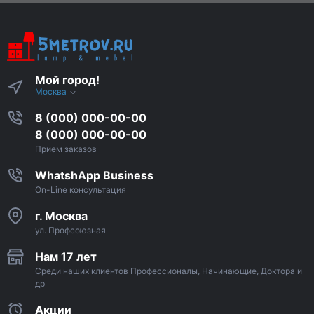
Мой город!
Москва
8 (000) 000-00-00
8 (000) 000-00-00
Прием заказов
WhatshApp Business
On-Line консультация
г. Москва
ул. Профсоюзная
Нам 17 лет
Среди наших клиентов Профессионалы, Начинающие, Доктора и
др
Акции