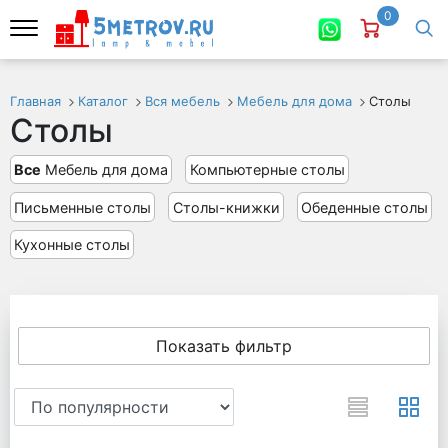
0
Главная
Каталог
Вся мебель
Мебель для дома
Столы
Столы
Все
Мебель для дома
Компьютерные столы
Письменные столы
Столы-книжки
Обеденные столы
Кухонные столы
Показать фильтр