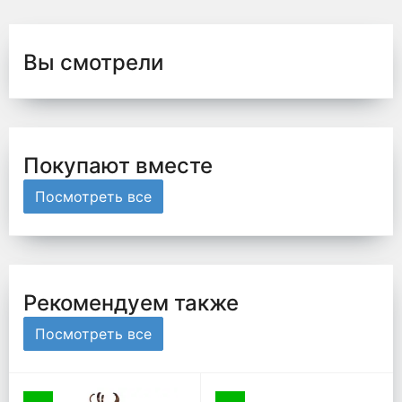
Вы смотрели
Покупают вместе
Посмотреть все
Рекомендуем также
Посмотреть все