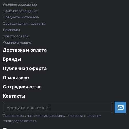
Уличное освещение
Офисное освещение
Предметы интерьера
Светодиодная подсветка
Лампочки
Электротовары
Комплектующие
Доставка и оплата
Бренды
Публичная оферта
О магазине
Сотрудничество
Контакты
Подпишитесь на полезную рассылку о новинках, акциях и
спецпредложениях