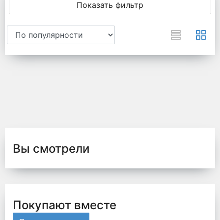
Показать фильтр
Вы смотрели
Покупают вместе