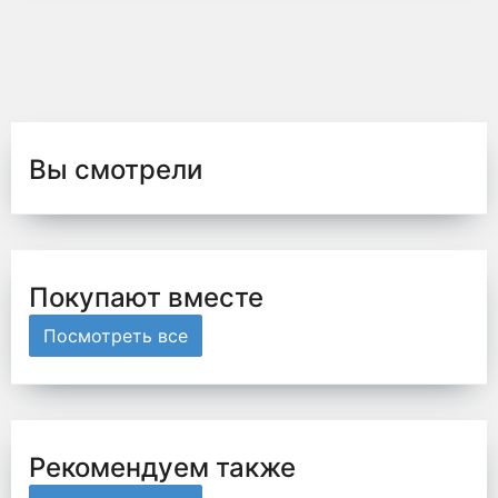
Вы смотрели
Покупают вместе
Посмотреть все
Рекомендуем также