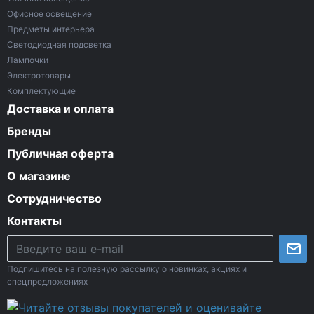
Офисное освещение
Предметы интерьера
Светодиодная подсветка
Лампочки
Электротовары
Комплектующие
Доставка и оплата
Бренды
Публичная оферта
О магазине
Сотрудничество
Контакты
Подпишитесь на полезную рассылку о новинках, акциях и
спецпредложениях