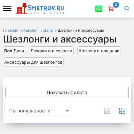
0
Главная
Каталог
Дача
Шезлонги и аксессуары
Шезлонги и аксессуары
Все
Дача
Лежаки и шезлонги
Шезлонги для дачи
Аксессуары для шезлонгов
Показать фильтр