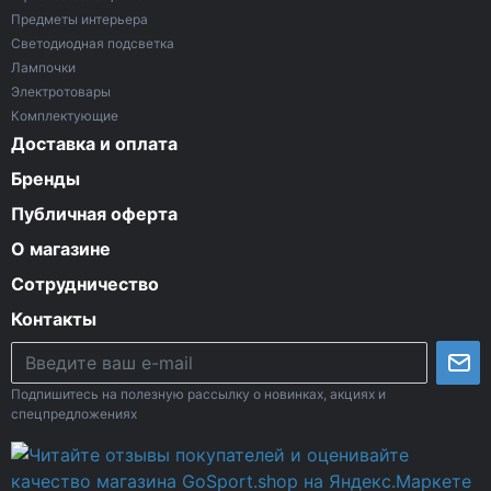
Предметы интерьера
Светодиодная подсветка
Лампочки
Электротовары
Комплектующие
Доставка и оплата
Бренды
Публичная оферта
О магазине
Сотрудничество
Контакты
Подпишитесь на полезную рассылку о новинках, акциях и
спецпредложениях