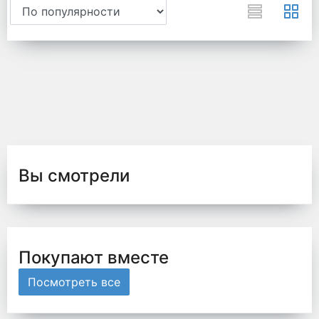
Вы смотрели
Покупают вместе
Посмотреть все