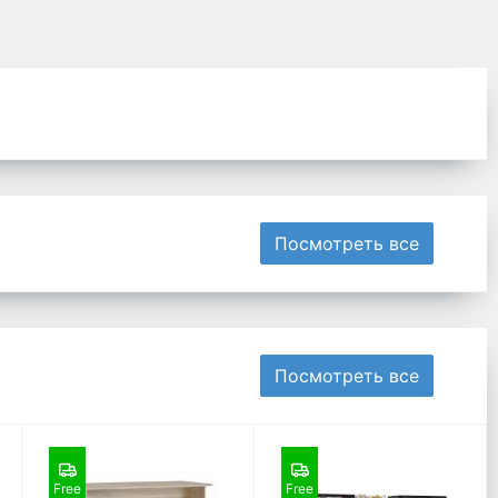
Посмотреть все
Посмотреть все
Free
Free