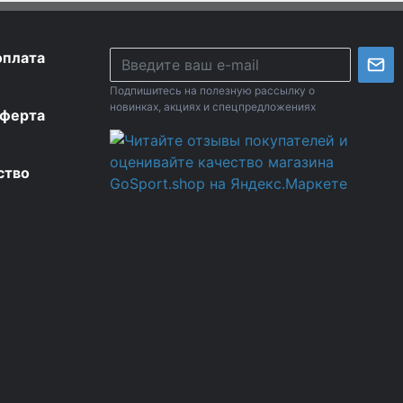
оплата
Подпишитесь на полезную рассылку о
новинках, акциях и спецпредложениях
оферта
ство