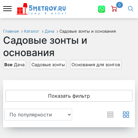
0
Главная
Каталог
Дача
Садовые зонты и основания
Садовые зонты и
основания
Все
Дача
Садовые зонты
Основания для зонтов
Показать фильтр