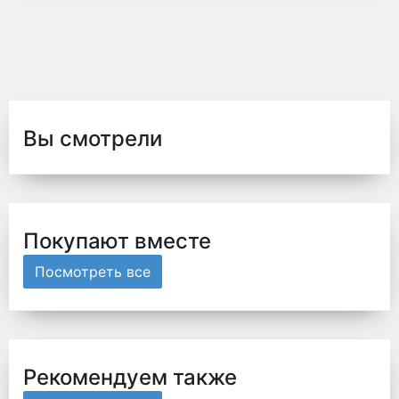
Вы смотрели
Покупают вместе
Посмотреть все
Рекомендуем также