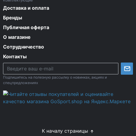
Комплектующие
Доставка и оплата
Бренды
Публичная оферта
О магазине
Сотрудничество
Контакты
Подпишитесь на полезную рассылку о новинках, акциях и
спецпредложениях
К началу страницы