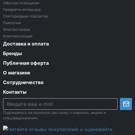
Офисное освещение
Предметы интерьера
Светодиодная подсветка
Лампочки
Электротовары
Комплектующие
Доставка и оплата
Бренды
Публичная оферта
О магазине
Сотрудничество
Контакты
Подпишитесь на полезную рассылку о новинках, акциях и
спецпредложениях