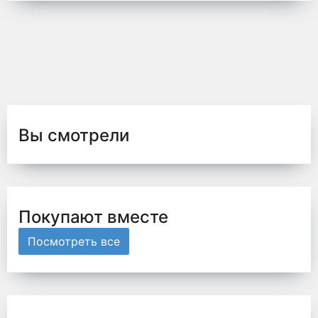
Вы смотрели
Покупают вместе
Посмотреть все