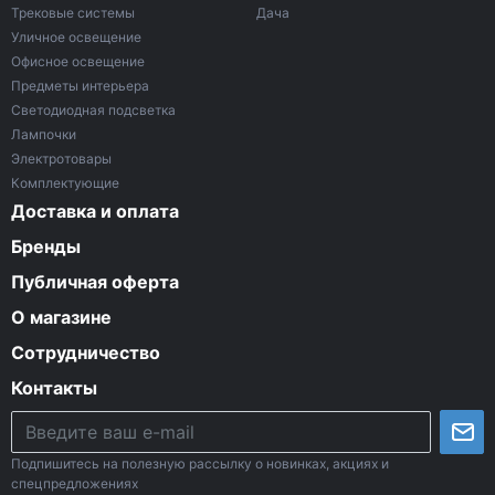
Трековые системы
Дача
Уличное освещение
Офисное освещение
Предметы интерьера
Светодиодная подсветка
Лампочки
Электротовары
Комплектующие
Доставка и оплата
Бренды
Публичная оферта
О магазине
Сотрудничество
Контакты
Подпишитесь на полезную рассылку о новинках, акциях и
спецпредложениях