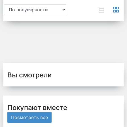
Вы смотрели
Покупают вместе
Посмотреть все