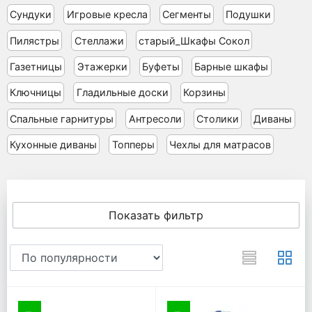
Сундуки
Игровые кресла
Сегменты
Подушки
Пилястры
Стеллажи
старый_Шкафы Сокол
Газетницы
Этажерки
Буфеты
Барные шкафы
Ключницы
Гладильные доски
Корзины
Спальные гарнитуры
Антресоли
Столики
Диваны
Кухонные диваны
Топперы
Чехлы для матрасов
Показать фильтр