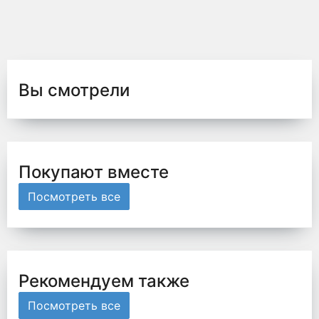
Вы смотрели
Покупают вместе
Посмотреть все
Рекомендуем также
Посмотреть все