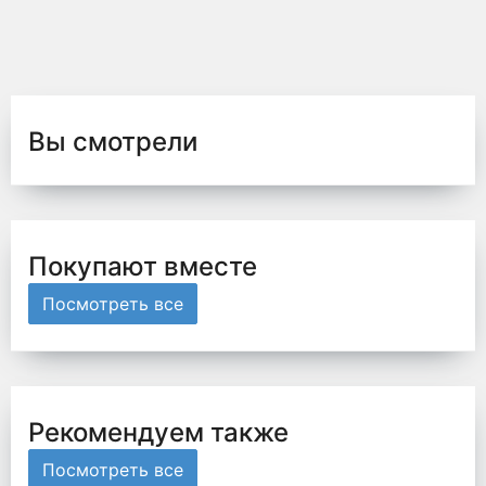
Вы смотрели
Покупают вместе
Посмотреть все
Рекомендуем также
Посмотреть все