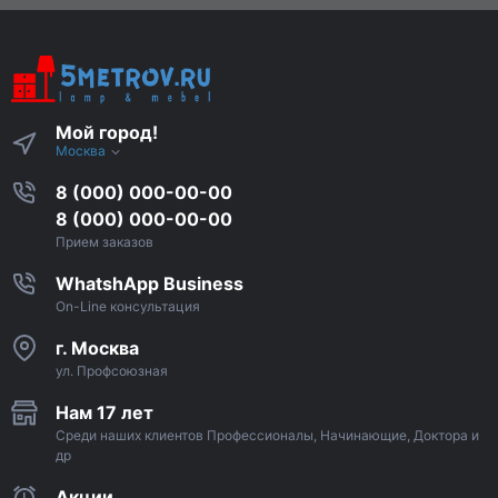
Мой город!
Москва
8 (000) 000-00-00
8 (000) 000-00-00
Прием заказов
WhatshApp Business
On-Line консультация
г. Москва
ул. Профсоюзная
Нам 17 лет
Среди наших клиентов Профессионалы, Начинающие, Доктора и
др
Акции