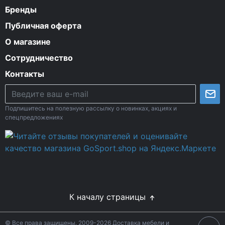
Бренды
Публичная оферта
О магазине
Сотрудничество
Контакты
Подпишитесь на полезную рассылку о новинках, акциях и
спецпредложениях
К началу страницы
© Все права защищены. 2009-2026 Доставка мебели и