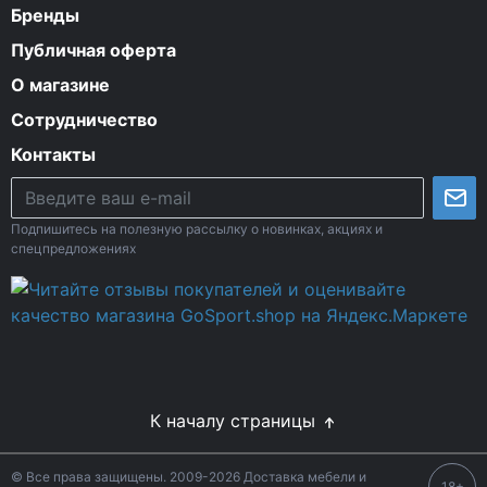
Бренды
Публичная оферта
О магазине
Сотрудничество
Контакты
Подпишитесь на полезную рассылку о новинках, акциях и
спецпредложениях
К началу страницы
© Все права защищены. 2009-2026 Доставка мебели и
18+