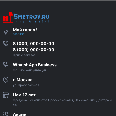
Мой город!
Москва
8 (000) 000-00-00
8 (000) 000-00-00
Прием заказов
WhatshApp Business
On-Line консультация
г. Москва
ул. Профсоюзная
Нам 17 лет
Среди наших клиентов Профессионалы, Начинающие, Доктора и
др
Акции