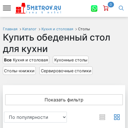
0
Главная
Каталог
Кухня и столовая
Столы
Купить обеденный стол
для кухни
Все
Кухня и столовая
Кухонные столы
Столы-книжки
Сервировочные столики
Показать фильтр