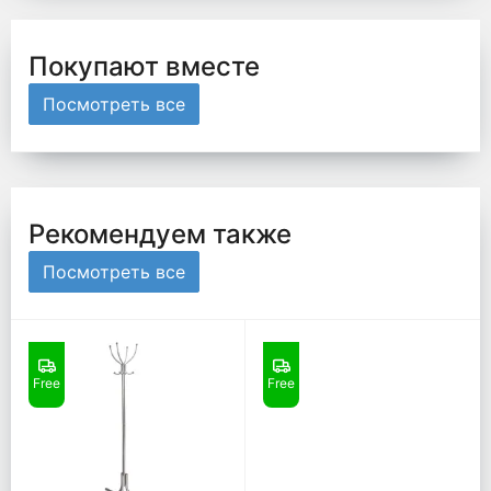
Покупают вместе
Посмотреть все
Рекомендуем также
Посмотреть все
Free
Free