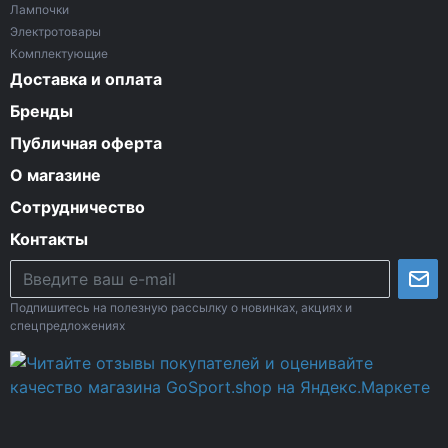
Лампочки
Электротовары
Комплектующие
Доставка и оплата
Бренды
Публичная оферта
О магазине
Сотрудничество
Контакты
Подпишитесь на полезную рассылку о новинках, акциях и
спецпредложениях