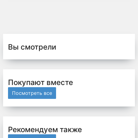
Вы смотрели
Покупают вместе
Посмотреть все
Рекомендуем также