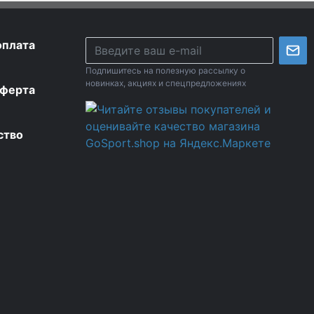
оплата
Подпишитесь на полезную рассылку о
новинках, акциях и спецпредложениях
оферта
ство