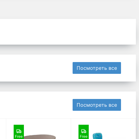
Посмотреть все
Посмотреть все
Free
Free