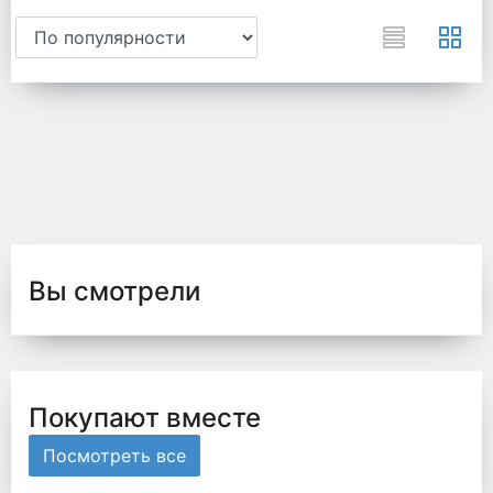
Вы смотрели
Покупают вместе
Посмотреть все