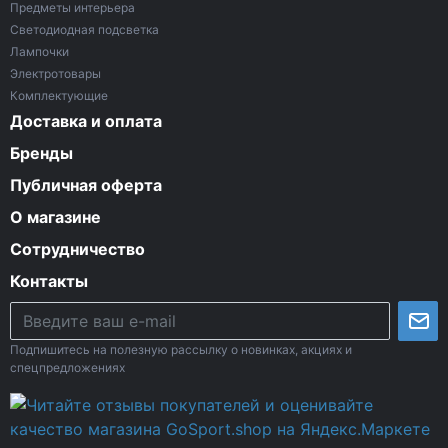
Предметы интерьера
Светодиодная подсветка
Лампочки
Электротовары
Комплектующие
Доставка и оплата
Бренды
Публичная оферта
О магазине
Сотрудничество
Контакты
Подпишитесь на полезную рассылку о новинках, акциях и
спецпредложениях