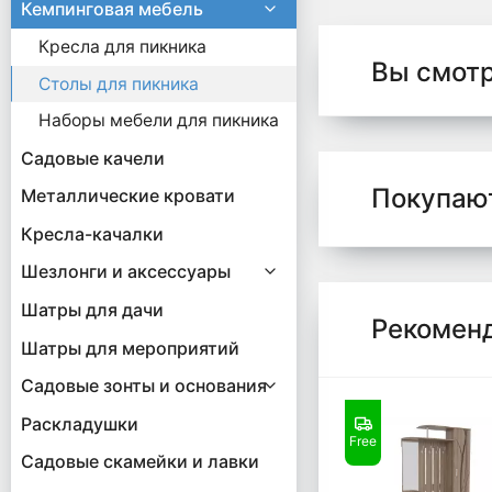
Кемпинговая мебель
Кресла для пикника
Вы смот
Столы для пикника
Наборы мебели для пикника
Садовые качели
Покупаю
Металлические кровати
Кресла-качалки
Шезлонги и аксессуары
Шатры для дачи
Рекомен
Шатры для мероприятий
Садовые зонты и основания
Раскладушки
Free
Садовые скамейки и лавки