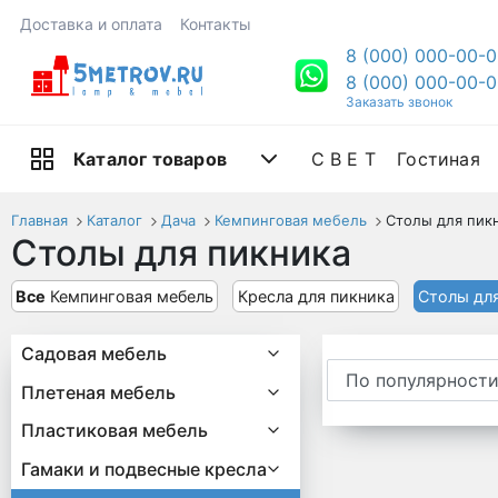
Доставка и оплата
Контакты
8 (000) 000-00-
8 (000) 000-00-
Заказать звонок
С В Е Т
Гостиная
Каталог товаров
Главная
Каталог
Дача
Кемпинговая мебель
Столы для пик
Столы для пикника
Все
Кемпинговая мебель
Кресла для пикника
Столы дл
Садовая мебель
Плетеная мебель
Пластиковая мебель
Гамаки и подвесные кресла