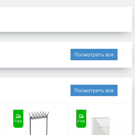
Посмотреть все
Посмотреть все
Free
Free