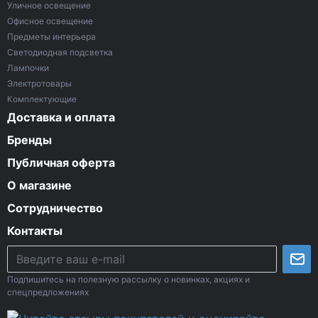
Уличное освещение
Офисное освещение
Предметы интерьера
Светодиодная подсветка
Лампочки
Электротовары
Комплектующие
Доставка и оплата
Бренды
Публичная оферта
О магазине
Сотрудничество
Контакты
Подпишитесь на полезную рассылку о новинках, акциях и
спецпредложениях