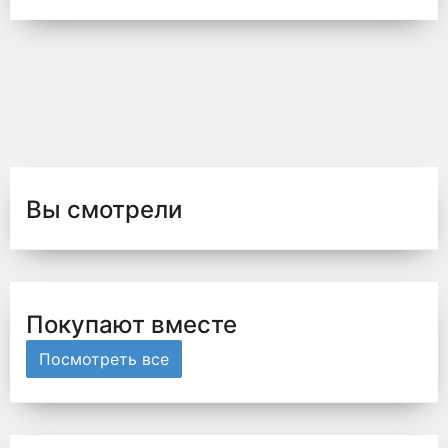
Вы смотрели
Покупают вместе
Посмотреть все