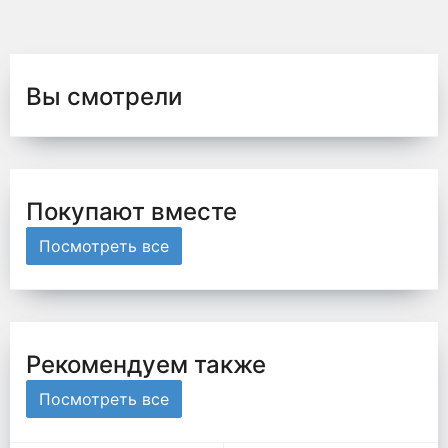
Вы смотрели
Покупают вместе
Посмотреть все
Рекомендуем также
Посмотреть все