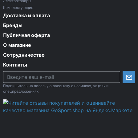
Электротовары
Комплектующие
Доставка и оплата
Бренды
Публичная оферта
О магазине
Сотрудничество
Контакты
Подпишитесь на полезную рассылку о новинках, акциях и
спецпредложениях