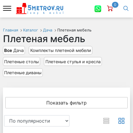
0
Главная
Каталог
Дача
Плетеная мебель
Плетеная мебель
Все
Дача
Комплекты плетеной мебели
Плетеные столы
Плетеные стулья и кресла
Плетеные диваны
Показать фильтр