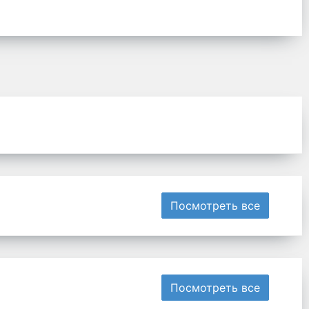
Посмотреть все
Посмотреть все